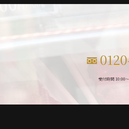
0120
受付時間 10:00