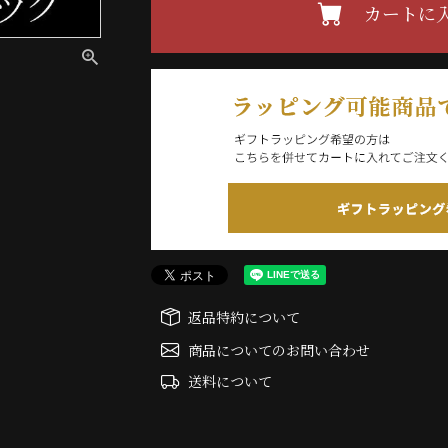
カートに
返品特約について
商品についてのお問い合わせ
送料について