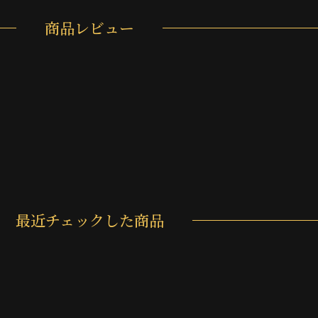
商品レビュー
最近チェックした商品