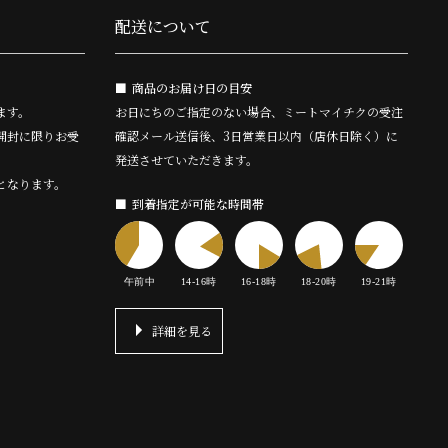
配送について
商品のお届け日の目安
ます。
お日にちのご指定のない場合、ミートマイチクの受注
開封に限りお受
確認メール送信後、3日営業日以内（店休日除く）に
発送させていただきます。
となります。
到着指定が可能な時間帯
詳細を見る