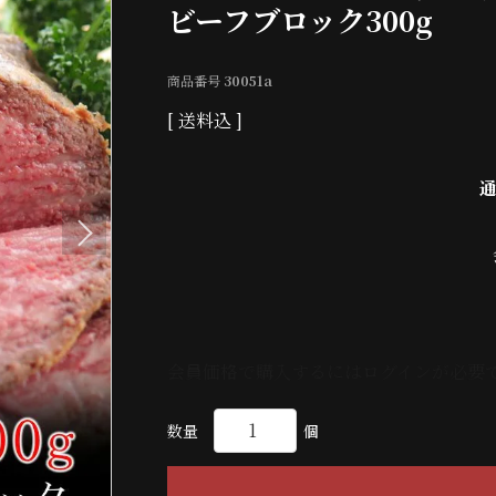
ビーフブロック300g
商品番号
30051a
送料込
会員価格で購入するにはログインが必要