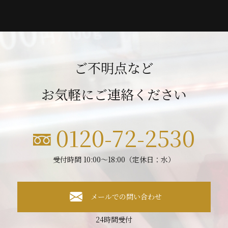
ご不明点など
お気軽にご連絡ください
0120-72-2530
受付時間 10:00～18:00（定休日：水）
メールでの問い合わせ
24時間受付