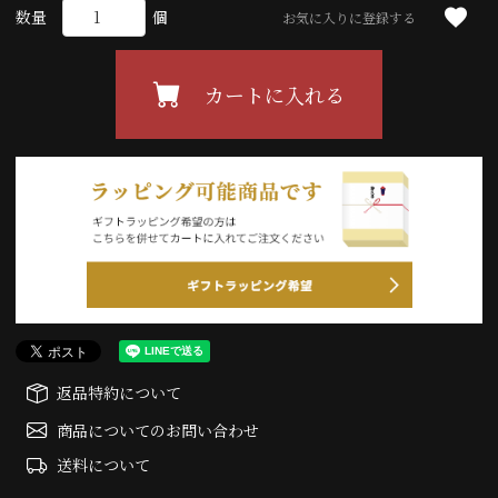
お気に入りに登録する
カートに入れる
返品特約について
商品についてのお問い合わせ
送料について