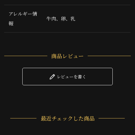
アレルギー情
牛肉、卵、乳
報
商品レビュー
レビューを書く
最近チェックした商品