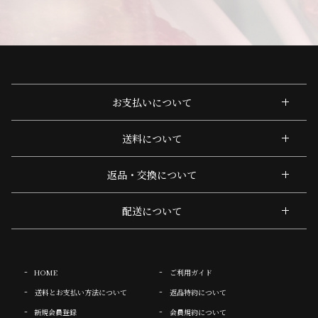
お支払いについて
送料について
返品・交換について
配送について
HOME
ご利用ガイド
送料とお支払い方法について
返品特約について
新規会員登録
会員規約について