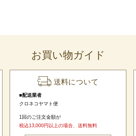
お買い物ガイド
送料について
■配送業者
クロネコヤマト便
1回のご注文金額が
税込13,000円以上の場合、送料無料