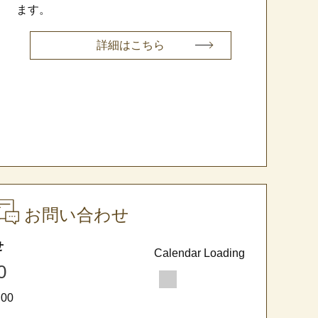
ます。
詳細はこちら
お問い合わせ
せ
Calendar Loading
0
00