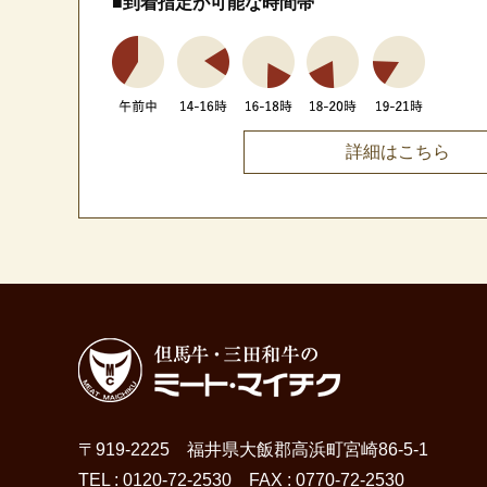
■到着指定が可能な時間帯
詳細はこちら
〒919-2225 福井県大飯郡高浜町宮崎86-5-1
TEL : 0120-72-2530 FAX : 0770-72-2530