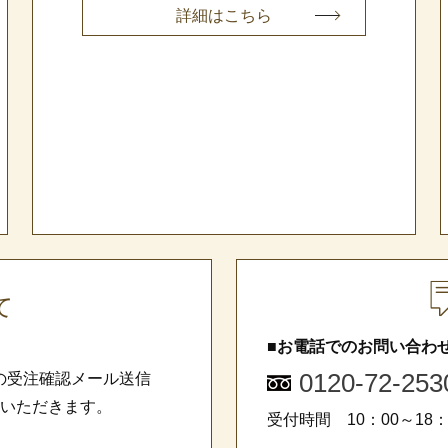
詳細はこちら
て
■お電話でのお問い合わ
0120-72-253
の受注確認メール送信
ていただきます。
受付時間 10：00～18：