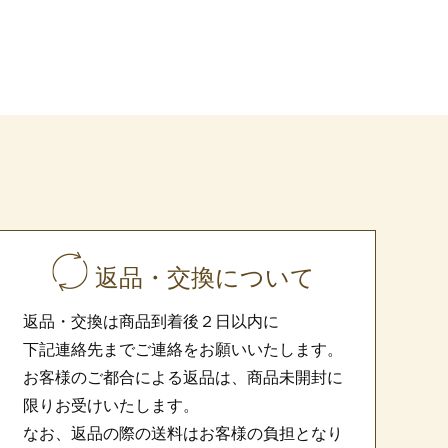
返品・交換について
返品・交換は商品到着後２日以内に
下記連絡先までご連絡をお願いいたします。
お客様のご都合による返品は、商品未開封に
限りお受けいたします。
なお、返品の際の送料はお客様の負担となり