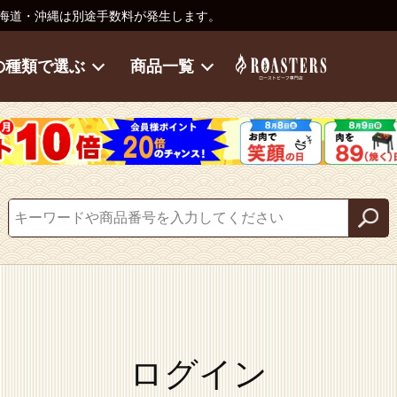
海道・沖縄は別途手数料が発生します。
の種類で選ぶ
商品一覧
ログイン