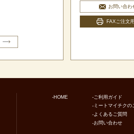
お問い合わ
FAXご注文
HOME
ご利用ガイド
ミートマイチクの
よくあるご質問
お問い合わせ