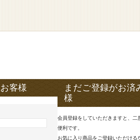
のお客様
まだご登録がお済
様
会員登録をしていただきますと、二
便利です。
お気に入り商品をご登録いただける