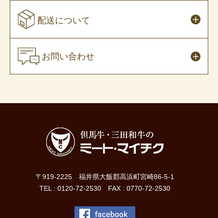
配送について
お問い合わせ
〒919-2225 福井県大飯郡高浜町宮崎86-5-1
TEL : 0120-72-2530 FAX : 0770-72-2530