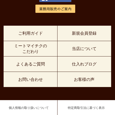
ご利用ガイド
新規会員登録
ミートマイチクの
当店について
こだわり
よくあるご質問
仕入れブログ
お問い合わせ
お客様の声
個人情報の取り扱いについて
特定商取引法に基づく表示