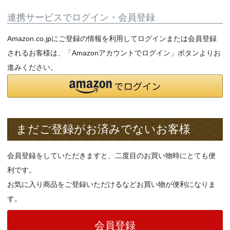
連携サービスでログイン・会員登録
Amazon.co.jpにご登録の情報を利用してログインまたは会員登録
されるお客様は、「Amazonアカウントでログイン」ボタンよりお
進みください。
まだご登録がお済みでないお客様
会員登録をしていただきますと、二度目のお買い物時にとても便
利です。
お気に入り商品をご登録いただけるなどお買い物が便利になりま
す。
会員登録