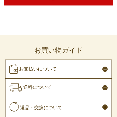
お買い物ガイド
お支払いについて
送料について
返品・交換について