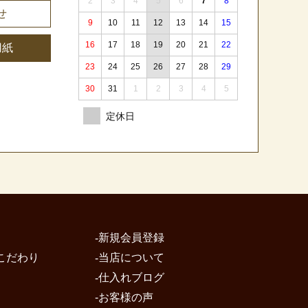
2
3
4
5
6
7
8
せ
9
10
11
12
13
14
15
16
17
18
19
20
21
22
用紙
23
24
25
26
27
28
29
30
31
1
2
3
4
5
新規会員登録
こだわり
当店について
仕入れブログ
お客様の声