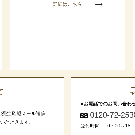
詳細はこちら
て
■お電話でのお問い合わ
0120-72-253
の受注確認メール送信
ていただきます。
受付時間 10：00～18：