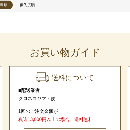
着順
優先度順
お買い物ガイド
送料について
■配送業者
クロネコヤマト便
1回のご注文金額が
税込13,000円以上の場合、送料無料