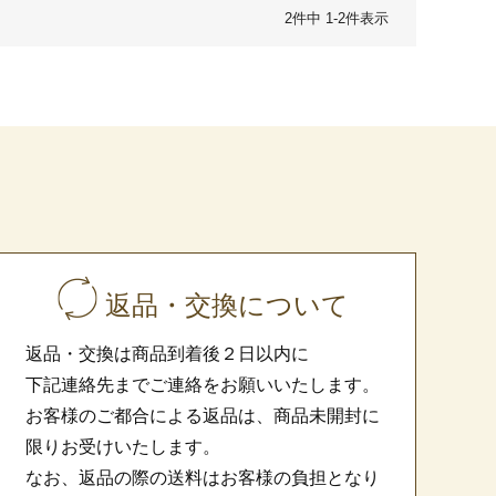
2
件中
1
-
2
件表示
返品・交換について
返品・交換は商品到着後２日以内に
下記連絡先までご連絡をお願いいたします。
お客様のご都合による返品は、商品未開封に
限りお受けいたします。
なお、返品の際の送料はお客様の負担となり