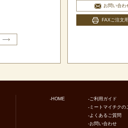
お問い合わ
FAXご注文
HOME
ご利用ガイド
ミートマイチクの
よくあるご質問
お問い合わせ