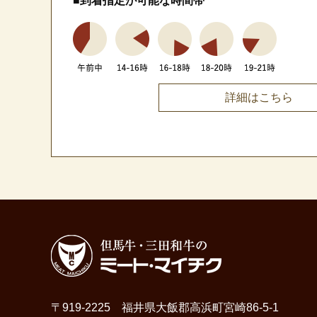
■到着指定が可能な時間帯
詳細はこちら
〒919-2225 福井県大飯郡高浜町宮崎86-5-1